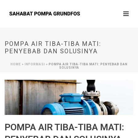
POMPA AIR TIBA-TIBA MATI:
PENYEBAB DAN SOLUSINYA
HOME
»
INFORMASI
»
POMPA AIR TIBA-TIBA MATI: PENYEBAB DAN
SOLUSINYA
POMPA AIR TIBA-TIBA MATI: