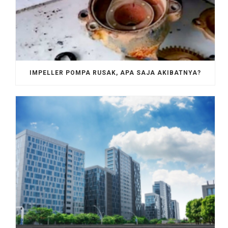
IMPELLER POMPA RUSAK, APA SAJA AKIBATNYA?