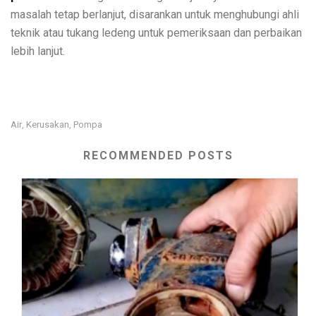
masalah tetap berlanjut, disarankan untuk menghubungi ahli
teknik atau tukang ledeng untuk pemeriksaan dan perbaikan
lebih lanjut.
Air
Kerusakan
Pompa
,
,
RECOMMENDED POSTS