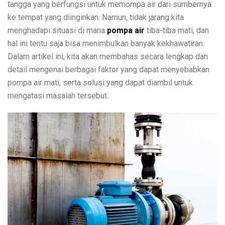
tangga yang berfungsi untuk memompa air dari sumbernya
ke tempat yang diinginkan. Namun, tidak jarang kita
menghadapi situasi di mana
pompa air
tiba-tiba mati, dan
hal ini tentu saja bisa menimbulkan banyak kekhawatiran.
Dalam artikel ini, kita akan membahas secara lengkap dan
detail mengenai berbagai faktor yang dapat menyebabkan
pompa air mati, serta solusi yang dapat diambil untuk
mengatasi masalah tersebut.