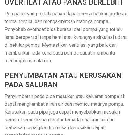
OVERHEAT ATAU PANAS BERLEBIH
Pompa air yang terlalu panas dapat menyebabkan proteksi
termal terpicu dan mengakibatkan matinya pompa.
Penyebab overheat bisa berasal dari pompa yang terlalu
lama beroperasi tanpa henti atau kurangnya sirkulasi udara
di sekitar pompa. Memastikan ventilasi yang baik dan
memberikan jeda kerja pada pompa dapat membantu
mencegah masalah ini.
PENYUMBATAN ATAU KERUSAKAN
PADA SALURAN
Penyumbatan pada pipa masukan atau keluaran pompa air
dapat menghambat aliran air dan memicu matinya pompa.
Kerusakan pada pipa juga dapat menyebabkan masalah
serupa. Pemeriksaan teratur terhadap saluran air dan
perbaikan cepat jika ditemukan kerusakan dapat