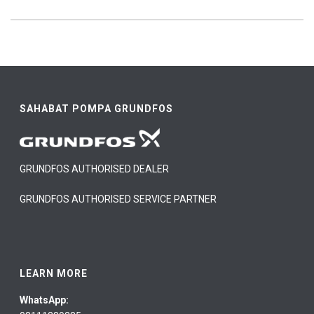
SAHABAT POMPA GRUNDFOS
GRUNDFOS AUTHORISED DEALER
GRUNDFOS AUTHORISED SERVICE PARTNER
LEARN MORE
WhatsApp: