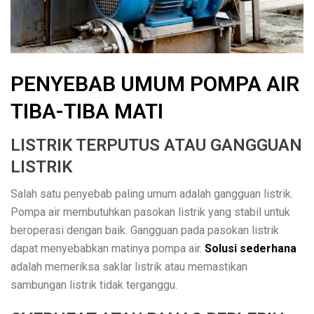
PENYEBAB UMUM POMPA AIR
TIBA-TIBA MATI
LISTRIK TERPUTUS ATAU GANGGUAN
LISTRIK
Salah satu penyebab paling umum adalah gangguan listrik.
Pompa air membutuhkan pasokan listrik yang stabil untuk
beroperasi dengan baik. Gangguan pada pasokan listrik
dapat menyebabkan matinya pompa air.
Solusi sederhana
adalah memeriksa saklar listrik atau memastikan
sambungan listrik tidak terganggu.