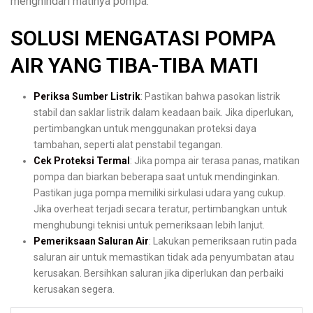
menghindari matinya pompa.
SOLUSI MENGATASI POMPA
AIR YANG TIBA-TIBA MATI
Periksa Sumber Listrik
: Pastikan bahwa pasokan listrik
stabil dan saklar listrik dalam keadaan baik. Jika diperlukan,
pertimbangkan untuk menggunakan proteksi daya
tambahan, seperti alat penstabil tegangan.
Cek Proteksi Termal
: Jika pompa air terasa panas, matikan
pompa dan biarkan beberapa saat untuk mendinginkan.
Pastikan juga pompa memiliki sirkulasi udara yang cukup.
Jika overheat terjadi secara teratur, pertimbangkan untuk
menghubungi teknisi untuk pemeriksaan lebih lanjut.
Pemeriksaan Saluran Air
: Lakukan pemeriksaan rutin pada
saluran air untuk memastikan tidak ada penyumbatan atau
kerusakan. Bersihkan saluran jika diperlukan dan perbaiki
kerusakan segera.