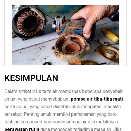
KESIMPULAN
Dalam artikel ini, kita telah membahas beberapa penyebab
umum yang dapat menyebabkan
pompa air tiba-tiba mati
,
serta solusi yang dapat diambil untuk mengatasi masalah
tersebut. Penting untuk memiliki pemahaman yang baik
tentang komponen-komponen pompa air dan melakukan
perawatan rutin
guna mencegah terjadinya masalah. Jika