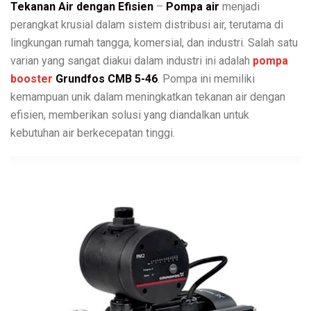
Tekanan Air dengan Efisien
–
Pompa air
menjadi
perangkat krusial dalam sistem distribusi air, terutama di
lingkungan rumah tangga, komersial, dan industri. Salah satu
varian yang sangat diakui dalam industri ini adalah
pompa
booster
Grundfos CMB 5-46
. Pompa ini memiliki
kemampuan unik dalam meningkatkan tekanan air dengan
efisien, memberikan solusi yang diandalkan untuk
kebutuhan air berkecepatan tinggi.