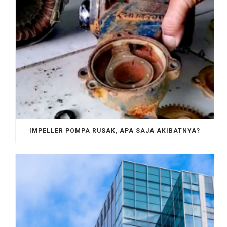
IMPELLER POMPA RUSAK, APA SAJA AKIBATNYA?