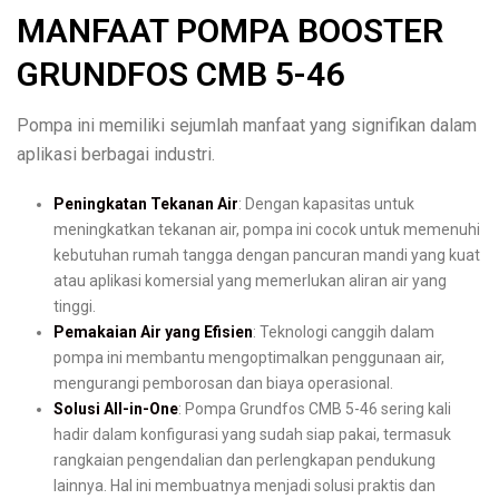
MANFAAT POMPA BOOSTER
GRUNDFOS CMB 5-46
Pompa ini memiliki sejumlah manfaat yang signifikan dalam
aplikasi berbagai industri.
Peningkatan Tekanan Air
: Dengan kapasitas untuk
meningkatkan tekanan air, pompa ini cocok untuk memenuhi
kebutuhan rumah tangga dengan pancuran mandi yang kuat
atau aplikasi komersial yang memerlukan aliran air yang
tinggi.
Pemakaian Air yang Efisien
: Teknologi canggih dalam
pompa ini membantu mengoptimalkan penggunaan air,
mengurangi pemborosan dan biaya operasional.
Solusi All-in-One
: Pompa Grundfos CMB 5-46 sering kali
hadir dalam konfigurasi yang sudah siap pakai, termasuk
rangkaian pengendalian dan perlengkapan pendukung
lainnya. Hal ini membuatnya menjadi solusi praktis dan