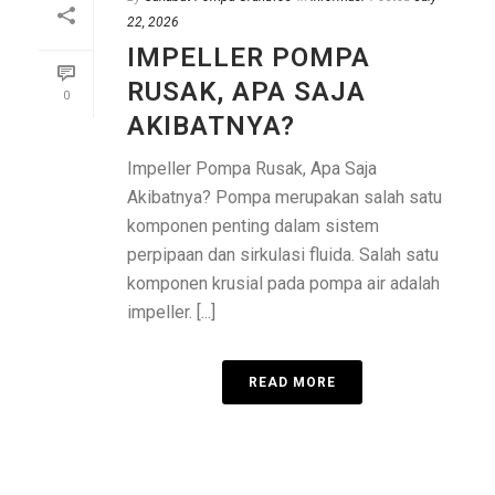
22, 2026
IMPELLER POMPA
RUSAK, APA SAJA
0
AKIBATNYA?
Impeller Pompa Rusak, Apa Saja
Akibatnya? Pompa merupakan salah satu
komponen penting dalam sistem
perpipaan dan sirkulasi fluida. Salah satu
komponen krusial pada pompa air adalah
impeller. [...]
READ MORE