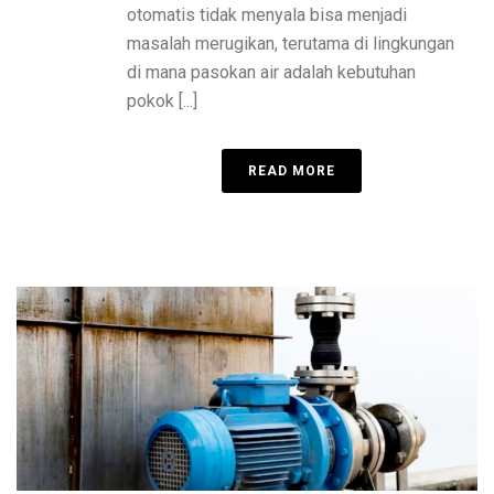
otomatis tidak menyala bisa menjadi
masalah merugikan, terutama di lingkungan
di mana pasokan air adalah kebutuhan
pokok [...]
READ MORE