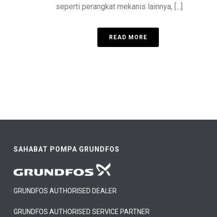
seperti perangkat mekanis lainnya, [...]
READ MORE
SAHABAT POMPA GRUNDFOS
GRUNDFOS AUTHORISED DEALER
GRUNDFOS AUTHORISED SERVICE PARTNER