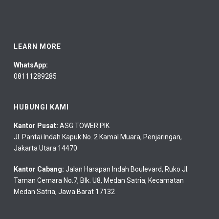
LEARN MORE
WhatsApp:
08111289285
HUBUNGI KAMI
Kantor Pusat:
ASG TOWER PIK
Jl. Pantai Indah Kapuk No. 2 Kamal Muara, Penjaringan,
Jakarta Utara 14470
Kantor Cabang:
Jalan Harapan Indah Boulevard, Ruko Jl.
Taman Cemara No.7, Blk. U8, Medan Satria, Kecamatan
Medan Satria, Jawa Barat 17132