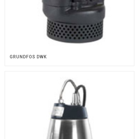
GRUNDFOS DWK