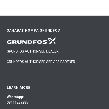
SAHABAT POMPA GRUNDFOS
GRUNDFOS AUTHORISED DEALER
GRUNDFOS AUTHORISED SERVICE PARTNER
LEARN MORE
WhatsApp:
08111289285