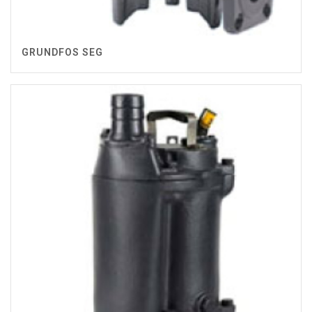
GRUNDFOS SEG