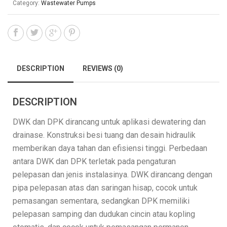
Category:
Wastewater Pumps
DESCRIPTION
REVIEWS (0)
DESCRIPTION
DWK dan DPK dirancang untuk aplikasi dewatering dan
drainase. Konstruksi besi tuang dan desain hidraulik
memberikan daya tahan dan efisiensi tinggi. Perbedaan
antara DWK dan DPK terletak pada pengaturan
pelepasan dan jenis instalasinya. DWK dirancang dengan
pipa pelepasan atas dan saringan hisap, cocok untuk
pemasangan sementara, sedangkan DPK memiliki
pelepasan samping dan dudukan cincin atau kopling