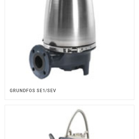
GRUNDFOS SE1/SEV