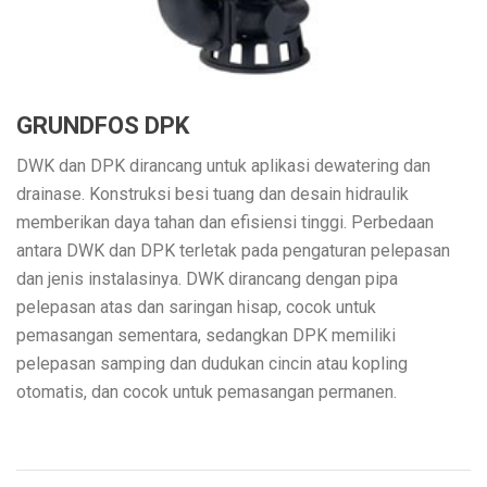
GRUNDFOS DPK
DWK dan DPK dirancang untuk aplikasi dewatering dan
drainase. Konstruksi besi tuang dan desain hidraulik
memberikan daya tahan dan efisiensi tinggi. Perbedaan
antara DWK dan DPK terletak pada pengaturan pelepasan
dan jenis instalasinya. DWK dirancang dengan pipa
pelepasan atas dan saringan hisap, cocok untuk
pemasangan sementara, sedangkan DPK memiliki
pelepasan samping dan dudukan cincin atau kopling
otomatis, dan cocok untuk pemasangan permanen.