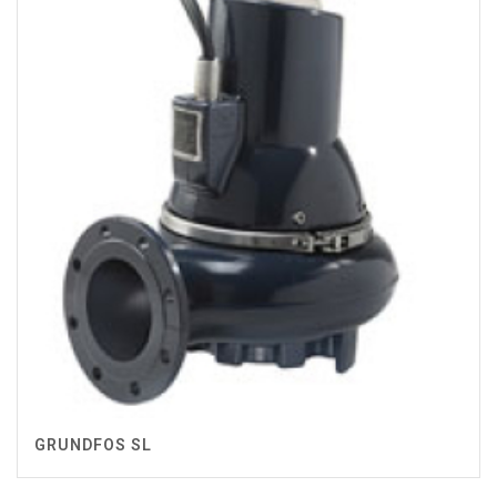
GRUNDFOS SL