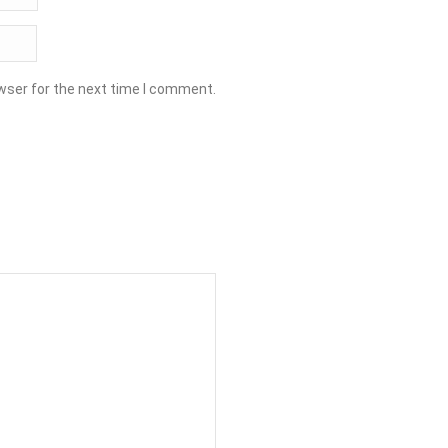
wser for the next time I comment.