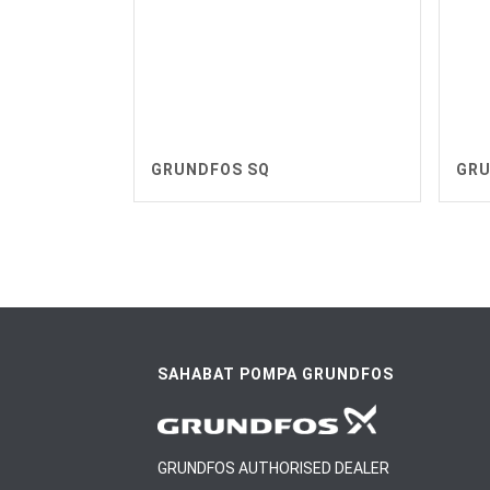
GRUNDFOS SQ
GRU
SAHABAT POMPA GRUNDFOS
GRUNDFOS AUTHORISED DEALER