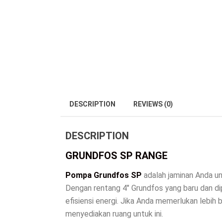
DESCRIPTION
REVIEWS (0)
DESCRIPTION
GRUNDFOS SP RANGE
Pompa Grundfos SP
adalah jaminan Anda un
Dengan rentang 4″ Grundfos yang baru dan di
efisiensi energi. Jika Anda memerlukan leb
menyediakan ruang untuk ini.