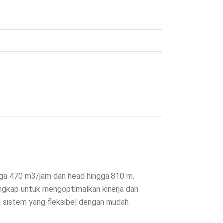
ngga 470 m3/jam dan head hingga 810 m.
engkap untuk mengoptimalkan kinerja dan
 sistem yang fleksibel dengan mudah