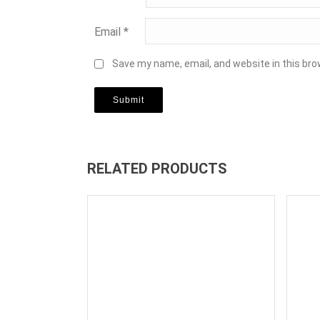
Email
*
Save my name, email, and website in this bro
RELATED PRODUCTS