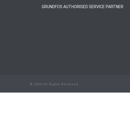
GRUNDFOS AUTHORISED SERVICE PARTNER
© 2023 All Rights Reserved