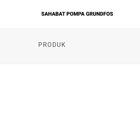
PRODUK