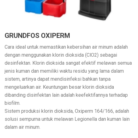
GRUNDFOS OXIPERM
Cara ideal untuk memastikan kebersihan air minum adalah
dengan menggunakan klorin dioksida (ClO2) sebagai
desinfektan. Klorin dioksida sangat efektif melawan semua
jenis kuman dan memiliki waktu residu yang lama dalam
sistem, artinya dapat mendisinfeksi bahkan tanpa
mengeluarkan air. Keuntungan besar klorin dioksida
dibanding disinfektan lain adalah keefektifannya terhadap
biofilm.
Sistem produksi klorin dioksida, Oxiperm 164/166, adalah
solusi sempurna untuk melawan Legionella dan kuman lain
dalam air minum.