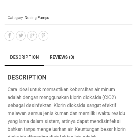
Category:
Dosing Pumps
DESCRIPTION
REVIEWS (0)
DESCRIPTION
Cara ideal untuk memastikan kebersihan air minum
adalah dengan menggunakan klorin dioksida (ClO2)
sebagai desinfektan. Klorin dioksida sangat efektif
melawan semua jenis kuman dan memiliki waktu residu
yang lama dalam sistem, artinya dapat mendisinfeksi
bahkan tanpa mengeluarkan air. Keuntungan besar klorin