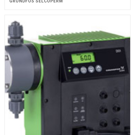
GRUNDFOS SELCOPERM