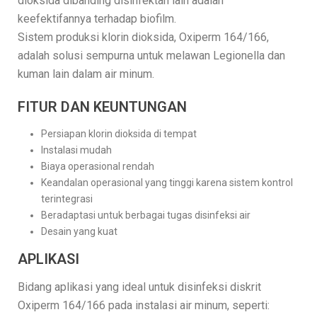
dioksida dibanding disinfektan lain adalah
keefektifannya terhadap biofilm.
Sistem produksi klorin dioksida, Oxiperm 164/166,
adalah solusi sempurna untuk melawan Legionella dan
kuman lain dalam air minum.
FITUR DAN KEUNTUNGAN
Persiapan klorin dioksida di tempat
Instalasi mudah
Biaya operasional rendah
Keandalan operasional yang tinggi karena sistem kontrol
terintegrasi
Beradaptasi untuk berbagai tugas disinfeksi air
Desain yang kuat
APLIKASI
Bidang aplikasi yang ideal untuk disinfeksi diskrit
Oxiperm 164/166 pada instalasi air minum, seperti: