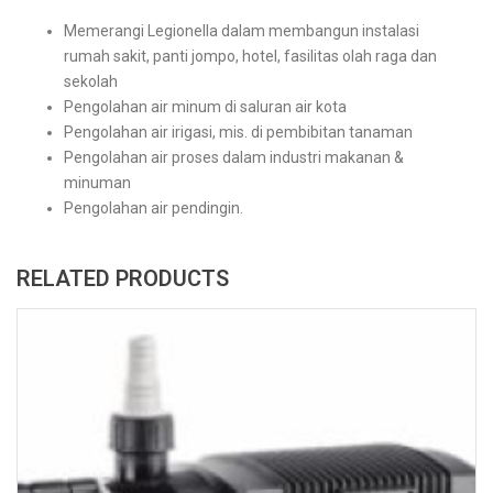
Memerangi Legionella dalam membangun instalasi
rumah sakit, panti jompo, hotel, fasilitas olah raga dan
sekolah
Pengolahan air minum di saluran air kota
Pengolahan air irigasi, mis. di pembibitan tanaman
Pengolahan air proses dalam industri makanan &
minuman
Pengolahan air pendingin.
RELATED PRODUCTS