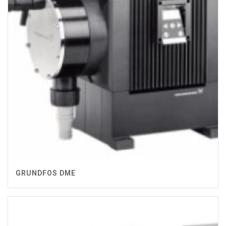
GRUNDFOS DME