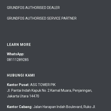
GRUNDFOS AUTHORISED DEALER
GRUNDFOS AUTHORISED SERVICE PARTNER
LEARN MORE
WhatsApp:
08111289285
HUBUNGI KAMI
Kantor Pusat:
ASG TOWER PIK
Jl. Pantai Indah Kapuk No. 2 Kamal Muara, Penjaringan,
Jakarta Utara 14470
Kantor Cabang:
Jalan Harapan Indah Boulevard, Ruko Jl.