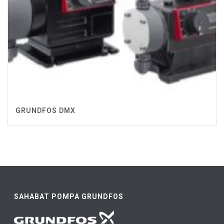
GRUNDFOS DMX
SAHABAT POMPA GRUNDFOS