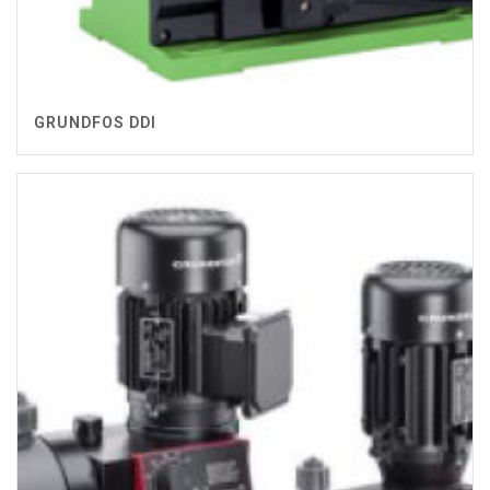
GRUNDFOS DDI