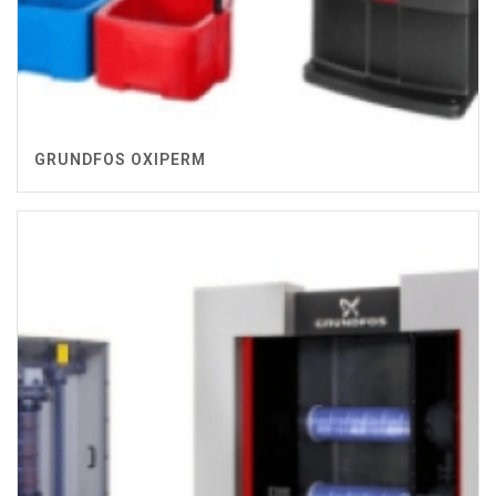
GRUNDFOS OXIPERM