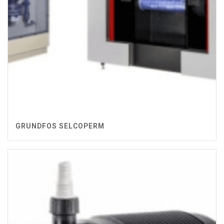
GRUNDFOS SELCOPERM