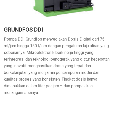
GRUNDFOS DDI
Pompa DDI Grundfos menyediakan Dosis Digital dari 75
ml/jam hingga 150 l/jam dengan pengaturan laju aliran yang
sebenarnya. Mikroelektronik berkinerja tinggi yang
terintegrasi dan teknologi penggerak yang diatur kecepatan
yang inovatif menghasilkan dosis yang tepat dan
berkelanjutan yang menjamin pencampuran media dan
kualitas proses yang konsisten. Tingkat dosis hanya
dimasukkan dalam liter per jam – dan pompa akan
menangani sisanya.