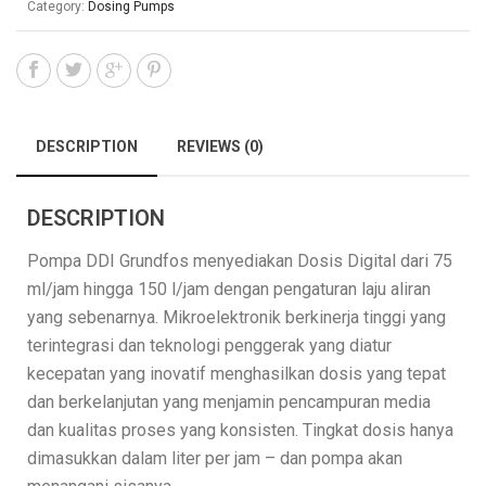
Category:
Dosing Pumps
DESCRIPTION
REVIEWS (0)
DESCRIPTION
Pompa DDI Grundfos menyediakan Dosis Digital dari 75
ml/jam hingga 150 l/jam dengan pengaturan laju aliran
yang sebenarnya. Mikroelektronik berkinerja tinggi yang
terintegrasi dan teknologi penggerak yang diatur
kecepatan yang inovatif menghasilkan dosis yang tepat
dan berkelanjutan yang menjamin pencampuran media
dan kualitas proses yang konsisten. Tingkat dosis hanya
dimasukkan dalam liter per jam – dan pompa akan