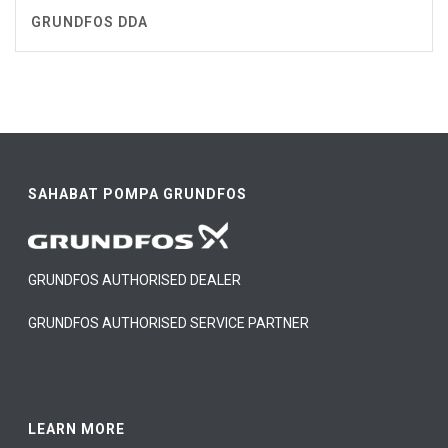
GRUNDFOS DDA
SAHABAT POMPA GRUNDFOS
GRUNDFOS AUTHORISED DEALER
GRUNDFOS AUTHORISED SERVICE PARTNER
LEARN MORE