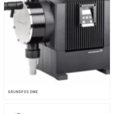
GRUNDFOS DME