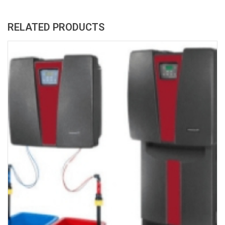
RELATED PRODUCTS