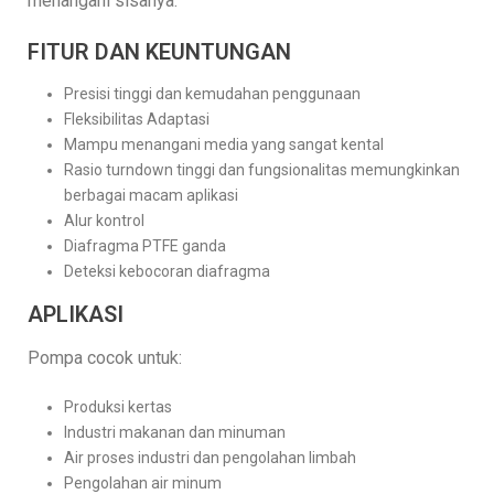
menangani sisanya.
FITUR DAN KEUNTUNGAN
Presisi tinggi dan kemudahan penggunaan
Fleksibilitas Adaptasi
Mampu menangani media yang sangat kental
Rasio turndown tinggi dan fungsionalitas memungkinkan
berbagai macam aplikasi
Alur kontrol
Diafragma PTFE ganda
Deteksi kebocoran diafragma
APLIKASI
Pompa cocok untuk:
Produksi kertas
Industri makanan dan minuman
Air proses industri dan pengolahan limbah
Pengolahan air minum