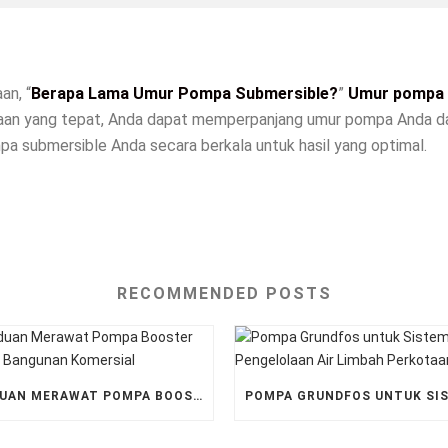
an, “
Berapa Lama Umur Pompa Submersible?
”
Umur pompa 
raan yang tepat, Anda dapat memperpanjang umur pompa Anda da
a submersible Anda secara berkala untuk hasil yang optimal.
RECOMMENDED POSTS
PADUAN MERAWAT POMPA BOOSTER UNTUK BANGUNAN KOMERSIAL