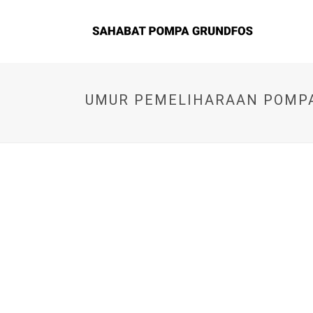
UMUR PEMELIHARAAN POMP