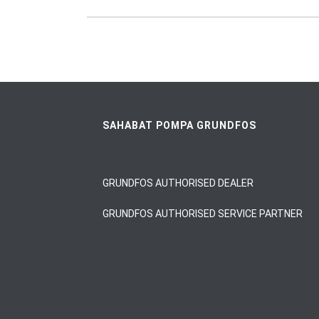
SAHABAT POMPA GRUNDFOS
GRUNDFOS AUTHORISED DEALER
GRUNDFOS AUTHORISED SERVICE PARTNER