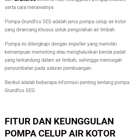
serta cara merawatnya.
Pompa Grundfos SEG adalah jenis pompa celup air kotor
yang dirancang khusus untuk pengolahan air limbah.
Pompa ini dilengkapi dengan impeller yang memiliki
kemampuan memotong atau menghaluskan benda padat
yang terkandung dalam air limbah, sehingga mencegah
penyumbatan pada saluran pembuangan.
Berikut adalah beberapa informasi penting tentang pompa
Grundfos SEG:
FITUR DAN KEUNGGULAN
POMPA CELUP AIR KOTOR