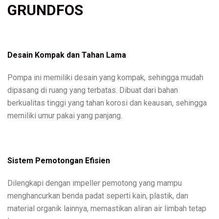
GRUNDFOS
Desain Kompak dan Tahan Lama
Pompa ini memiliki desain yang kompak, sehingga mudah
dipasang di ruang yang terbatas. Dibuat dari bahan
berkualitas tinggi yang tahan korosi dan keausan, sehingga
memiliki umur pakai yang panjang.
Sistem Pemotongan Efisien
Dilengkapi dengan impeller pemotong yang mampu
menghancurkan benda padat seperti kain, plastik, dan
material organik lainnya, memastikan aliran air limbah tetap