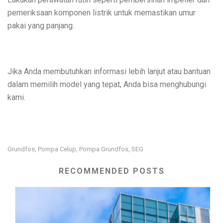
pemeriksaan komponen listrik untuk memastikan umur
pakai yang panjang.
Jika Anda membutuhkan informasi lebih lanjut atau bantuan
dalam memilih model yang tepat, Anda bisa menghubungi
kami.
Grundfos
Pompa Celup
Pompa Grundfos
SEG
,
,
,
RECOMMENDED POSTS