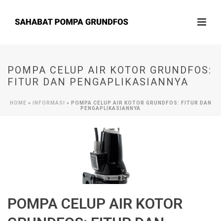
POMPA CELUP AIR KOTOR GRUNDFOS:
FITUR DAN PENGAPLIKASIANNYA
HOME
»
INFORMASI
»
POMPA CELUP AIR KOTOR GRUNDFOS: FITUR DAN
PENGAPLIKASIANNYA
POMPA CELUP AIR KOTOR