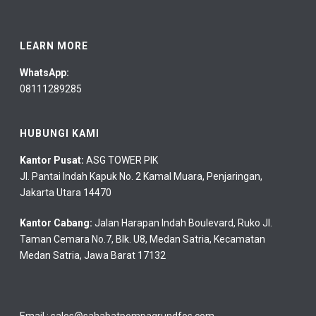
LEARN MORE
WhatsApp:
08111289285
HUBUNGI KAMI
Kantor Pusat:
ASG TOWER PIK
Jl. Pantai Indah Kapuk No. 2 Kamal Muara, Penjaringan,
Jakarta Utara 14470
Kantor Cabang:
Jalan Harapan Indah Boulevard, Ruko Jl.
Taman Cemara No.7, Blk. U8, Medan Satria, Kecamatan
Medan Satria, Jawa Barat 17132