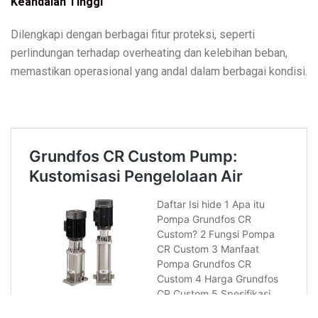
Keandalan Tinggi
Dilengkapi dengan berbagai fitur proteksi, seperti
perlindungan terhadap overheating dan kelebihan beban,
memastikan operasional yang andal dalam berbagai kondisi.