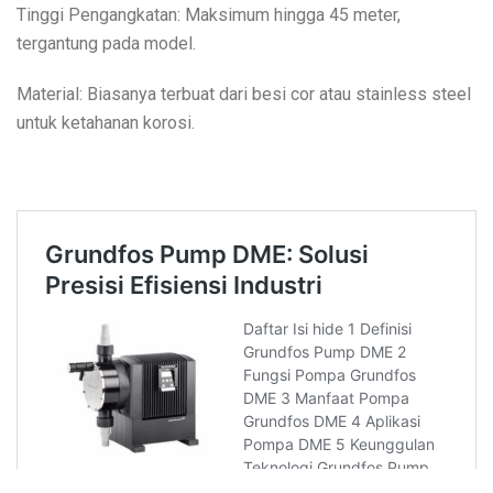
Tinggi Pengangkatan: Maksimum hingga 45 meter,
tergantung pada model.
Material: Biasanya terbuat dari besi cor atau stainless steel
untuk ketahanan korosi.