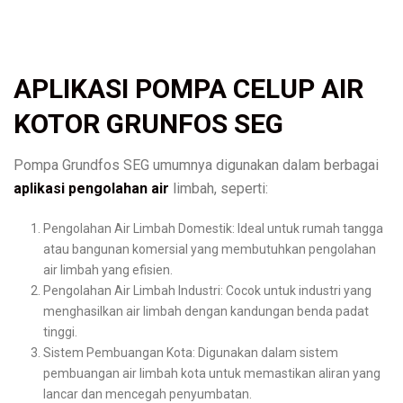
APLIKASI POMPA CELUP AIR
KOTOR GRUNFOS SEG
Pompa Grundfos SEG umumnya digunakan dalam berbagai
aplikasi pengolahan air
limbah, seperti:
Pengolahan Air Limbah Domestik: Ideal untuk rumah tangga
atau bangunan komersial yang membutuhkan pengolahan
air limbah yang efisien.
Pengolahan Air Limbah Industri: Cocok untuk industri yang
menghasilkan air limbah dengan kandungan benda padat
tinggi.
Sistem Pembuangan Kota: Digunakan dalam sistem
pembuangan air limbah kota untuk memastikan aliran yang
lancar dan mencegah penyumbatan.