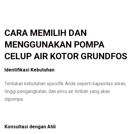
CARA MEMILIH DAN
MENGGUNAKAN POMPA
CELUP AIR KOTOR GRUNDFOS
Identifikasi Kebutuhan
Tentukan kebutuhan spesifik Anda seperti kapasitas aliran,
tinggi pengangkatan, dan jenis air limbah yang akan
dipompa.
Konsultasi dengan Ahli