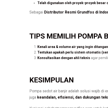
Telah digunakan oleh proyek-proyek besar 
Sebagai
Distributor Resmi Grundfos di Indo
TIPS MEMILIH POMPA 
Kenali area & volume air yang ingin ditangan
Tentukan apakah perlu sistem otomatis (sen
Konsultasikan dengan ahli teknis
agar pemili
KESIMPULAN
Pompa sedot air banjir adalah solusi wajib di
juga
keandalan, efisiensi, dan dukungan tek