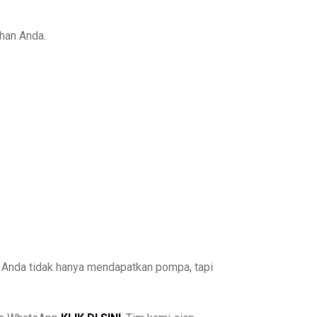
uhan Anda.
, Anda tidak hanya mendapatkan pompa, tapi