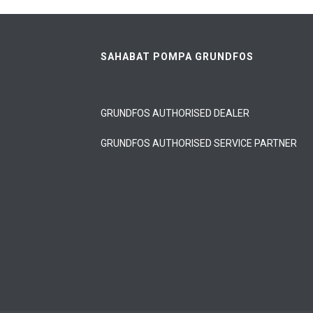
SAHABAT POMPA GRUNDFOS
GRUNDFOS AUTHORISED DEALER
GRUNDFOS AUTHORISED SERVICE PARTNER