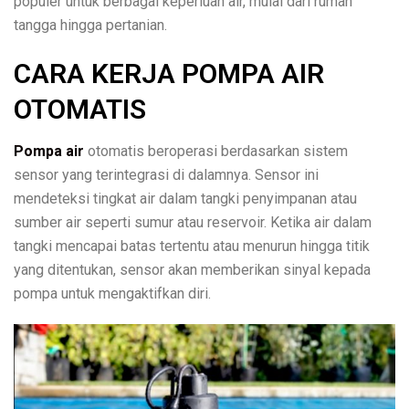
populer untuk berbagai keperluan air, mulai dari rumah
tangga hingga pertanian.
CARA KERJA POMPA AIR
OTOMATIS
Pompa air
otomatis beroperasi berdasarkan sistem
sensor yang terintegrasi di dalamnya. Sensor ini
mendeteksi tingkat air dalam tangki penyimpanan atau
sumber air seperti sumur atau reservoir. Ketika air dalam
tangki mencapai batas tertentu atau menurun hingga titik
yang ditentukan, sensor akan memberikan sinyal kepada
pompa untuk mengaktifkan diri.