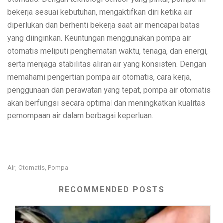
bekerja sesuai kebutuhan, mengaktifkan diri ketika air
diperlukan dan berhenti bekerja saat air mencapai batas
yang diinginkan. Keuntungan menggunakan pompa air
otomatis meliputi penghematan waktu, tenaga, dan energi,
serta menjaga stabilitas aliran air yang konsisten. Dengan
memahami pengertian pompa air otomatis, cara kerja,
penggunaan dan perawatan yang tepat, pompa air otomatis
akan berfungsi secara optimal dan meningkatkan kualitas
pemompaan air dalam berbagai keperluan.
Air
Otomatis
Pompa
,
,
RECOMMENDED POSTS