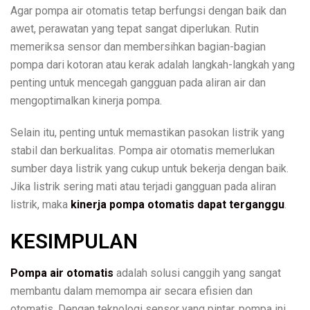
Agar pompa air otomatis tetap berfungsi dengan baik dan
awet, perawatan yang tepat sangat diperlukan. Rutin
memeriksa sensor dan membersihkan bagian-bagian
pompa dari kotoran atau kerak adalah langkah-langkah yang
penting untuk mencegah gangguan pada aliran air dan
mengoptimalkan kinerja pompa.
Selain itu, penting untuk memastikan pasokan listrik yang
stabil dan berkualitas. Pompa air otomatis memerlukan
sumber daya listrik yang cukup untuk bekerja dengan baik.
Jika listrik sering mati atau terjadi gangguan pada aliran
listrik, maka
kinerja pompa otomatis dapat terganggu
.
KESIMPULAN
Pompa air otomatis
adalah solusi canggih yang sangat
membantu dalam memompa air secara efisien dan
otomatis. Dengan teknologi sensor yang pintar, pompa ini