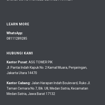
LEARN MORE
WhatsApp:
08111289285
HUBUNGI KAMI
Kantor Pusat:
ASG TOWER PIK
Jl. Pantai Indah Kapuk No. 2 Kamal Muara, Penjaringan,
Jakarta Utara 14470
Kantor Cabang:
Jalan Harapan Indah Boulevard, Ruko Jl.
Taman Cemara No.7, Blk. U8, Medan Satria, Kecamatan
Medan Satria, Jawa Barat 17132