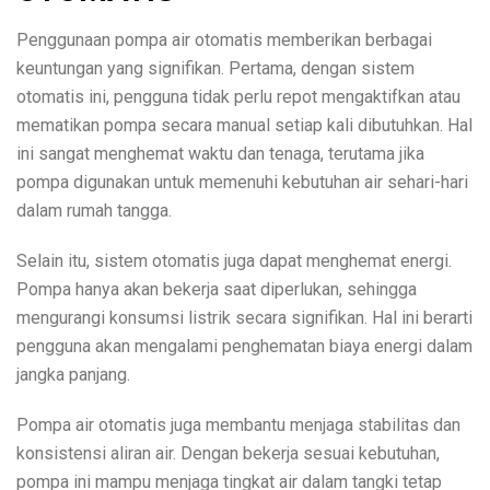
Penggunaan pompa air otomatis memberikan berbagai
keuntungan yang signifikan. Pertama, dengan sistem
otomatis ini, pengguna tidak perlu repot mengaktifkan atau
mematikan pompa secara manual setiap kali dibutuhkan. Hal
ini sangat menghemat waktu dan tenaga, terutama jika
pompa digunakan untuk memenuhi kebutuhan air sehari-hari
dalam rumah tangga.
Selain itu, sistem otomatis juga dapat menghemat energi.
Pompa hanya akan bekerja saat diperlukan, sehingga
mengurangi konsumsi listrik secara signifikan. Hal ini berarti
pengguna akan mengalami penghematan biaya energi dalam
jangka panjang.
Pompa air otomatis juga membantu menjaga stabilitas dan
konsistensi aliran air. Dengan bekerja sesuai kebutuhan,
pompa ini mampu menjaga tingkat air dalam tangki tetap