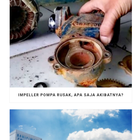
IMPELLER POMPA RUSAK, APA SAJA AKIBATNYA?