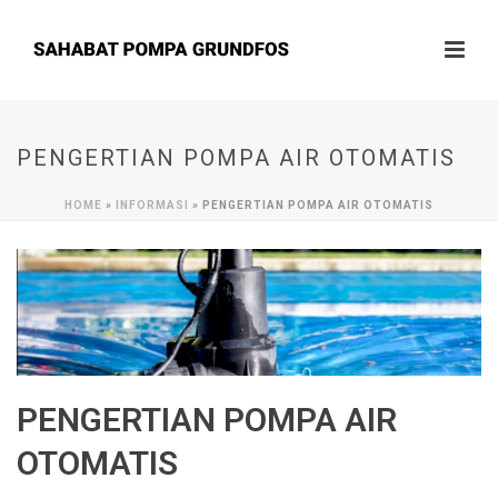
PENGERTIAN POMPA AIR OTOMATIS
HOME
»
INFORMASI
»
PENGERTIAN POMPA AIR OTOMATIS
PENGERTIAN POMPA AIR
OTOMATIS