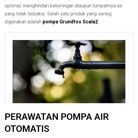
optimal, menghindari kekeringan ataupun tumpahnya air
yang tidak terpakai. Salah satu produk yang sering
digunakan adalah
pompa Grundfos Scala2
.
PERAWATAN POMPA AIR
OTOMATIS