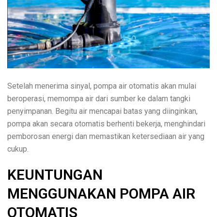
Setelah menerima sinyal, pompa air otomatis akan mulai
beroperasi, memompa air dari sumber ke dalam tangki
penyimpanan. Begitu air mencapai batas yang diinginkan,
pompa akan secara otomatis berhenti bekerja, menghindari
pemborosan energi dan memastikan ketersediaan air yang
cukup.
KEUNTUNGAN
MENGGUNAKAN POMPA AIR
OTOMATIS