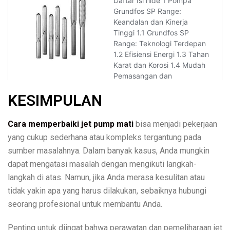
KESIMPULAN
Cara memperbaiki jet pump mati
bisa menjadi pekerjaan
yang cukup sederhana atau kompleks tergantung pada
sumber masalahnya. Dalam banyak kasus, Anda mungkin
dapat mengatasi masalah dengan mengikuti langkah-
langkah di atas. Namun, jika Anda merasa kesulitan atau
tidak yakin apa yang harus dilakukan, sebaiknya hubungi
seorang profesional untuk membantu Anda.
Penting untuk diingat bahwa perawatan dan pemeliharaan jet