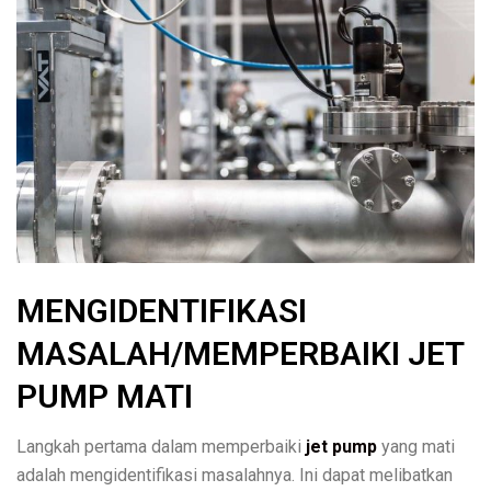
MENGIDENTIFIKASI
MASALAH/MEMPERBAIKI JET
PUMP MATI
Langkah pertama dalam memperbaiki
jet pump
yang mati
adalah mengidentifikasi masalahnya. Ini dapat melibatkan