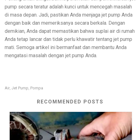
pump secara teratur adalah kunci untuk mencegah masalah
di masa depan. Jadi, pastikan Anda menjaga jet pump Anda
dengan baik dan memeriksanya secara berkala. Dengan
demikian, Anda dapat memastikan bahwa suplai air di rumah
Anda tetap lancar dan tidak perlu khawatir tentang jet pump
mati. Semoga artikel ini bermanfaat dan membantu Anda
mengatasi masalah dengan jet pump Anda.
Air
Jet Pump
Pompa
,
,
RECOMMENDED POSTS