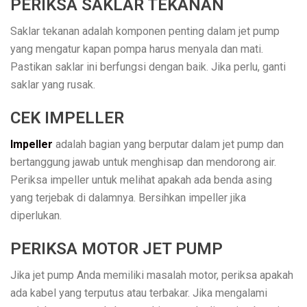
PERIKSA SAKLAR TEKANAN
Saklar tekanan adalah komponen penting dalam jet pump
yang mengatur kapan pompa harus menyala dan mati.
Pastikan saklar ini berfungsi dengan baik. Jika perlu, ganti
saklar yang rusak.
CEK IMPELLER
Impeller
adalah bagian yang berputar dalam jet pump dan
bertanggung jawab untuk menghisap dan mendorong air.
Periksa impeller untuk melihat apakah ada benda asing
yang terjebak di dalamnya. Bersihkan impeller jika
diperlukan.
PERIKSA MOTOR JET PUMP
Jika jet pump Anda memiliki masalah motor, periksa apakah
ada kabel yang terputus atau terbakar. Jika mengalami