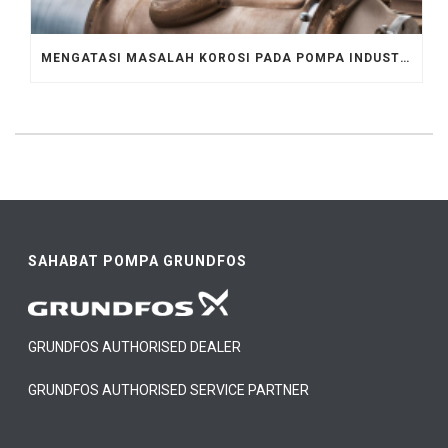
MENGATASI MASALAH KOROSI PADA POMPA INDUSTRI, CEK DI SINI!
SAHABAT POMPA GRUNDFOS
GRUNDFOS AUTHORISED DEALER
GRUNDFOS AUTHORISED SERVICE PARTNER