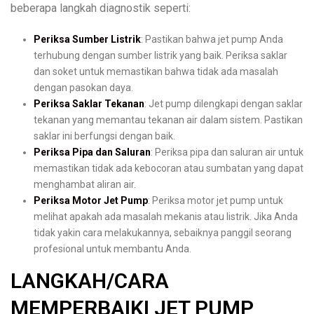
beberapa langkah diagnostik seperti:
Periksa Sumber Listrik
: Pastikan bahwa jet pump Anda
terhubung dengan sumber listrik yang baik. Periksa saklar
dan soket untuk memastikan bahwa tidak ada masalah
dengan pasokan daya.
Periksa Saklar Tekanan
: Jet pump dilengkapi dengan saklar
tekanan yang memantau tekanan air dalam sistem. Pastikan
saklar ini berfungsi dengan baik.
Periksa Pipa dan Saluran
: Periksa pipa dan saluran air untuk
memastikan tidak ada kebocoran atau sumbatan yang dapat
menghambat aliran air.
Periksa Motor Jet Pump
: Periksa motor jet pump untuk
melihat apakah ada masalah mekanis atau listrik. Jika Anda
tidak yakin cara melakukannya, sebaiknya panggil seorang
profesional untuk membantu Anda.
LANGKAH/CARA
MEMPERBAIKI JET PUMP