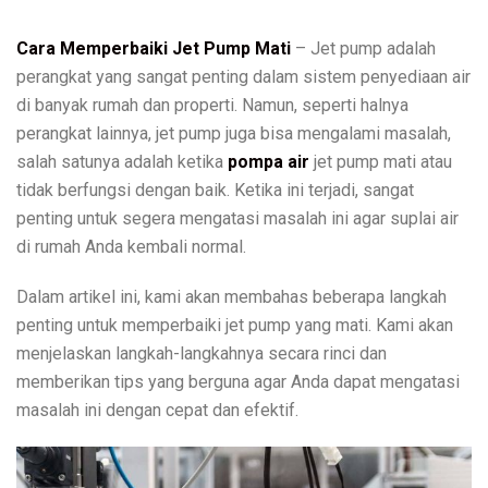
Cara Memperbaiki Jet Pump Mati
– Jet pump adalah
perangkat yang sangat penting dalam sistem penyediaan air
di banyak rumah dan properti. Namun, seperti halnya
perangkat lainnya, jet pump juga bisa mengalami masalah,
salah satunya adalah ketika
pompa air
jet pump mati atau
tidak berfungsi dengan baik. Ketika ini terjadi, sangat
penting untuk segera mengatasi masalah ini agar suplai air
di rumah Anda kembali normal.
Dalam artikel ini, kami akan membahas beberapa langkah
penting untuk memperbaiki jet pump yang mati. Kami akan
menjelaskan langkah-langkahnya secara rinci dan
memberikan tips yang berguna agar Anda dapat mengatasi
masalah ini dengan cepat dan efektif.