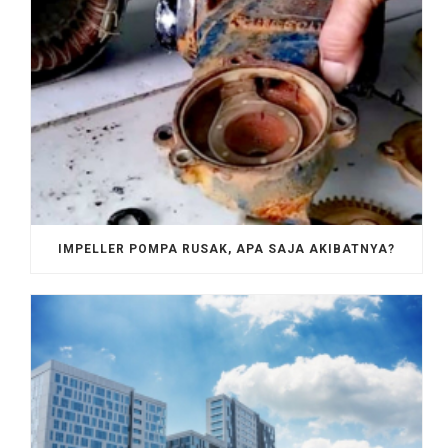
IMPELLER POMPA RUSAK, APA SAJA AKIBATNYA?