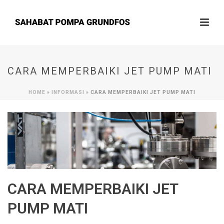
CARA MEMPERBAIKI JET PUMP MATI
HOME
»
INFORMASI
»
CARA MEMPERBAIKI JET PUMP MATI
CARA MEMPERBAIKI JET
PUMP MATI