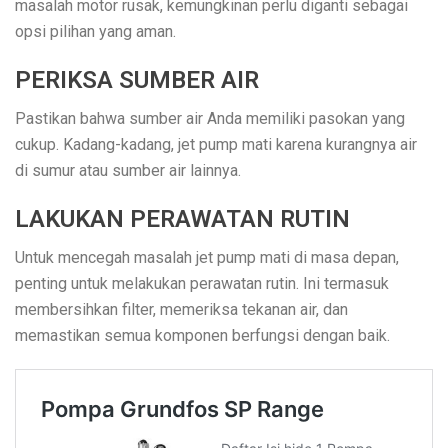
masalah motor rusak, kemungkinan perlu diganti sebagai
opsi pilihan yang aman.
PERIKSA SUMBER AIR
Pastikan bahwa sumber air Anda memiliki pasokan yang
cukup. Kadang-kadang, jet pump mati karena kurangnya air
di sumur atau sumber air lainnya.
LAKUKAN PERAWATAN RUTIN
Untuk mencegah masalah jet pump mati di masa depan,
penting untuk melakukan perawatan rutin. Ini termasuk
membersihkan filter, memeriksa tekanan air, dan
memastikan semua komponen berfungsi dengan baik.