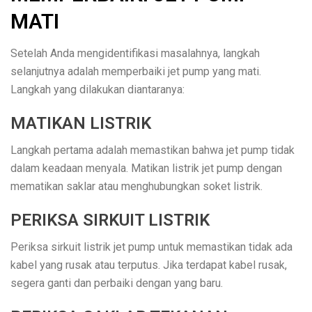
MATI
Setelah Anda mengidentifikasi masalahnya, langkah
selanjutnya adalah memperbaiki jet pump yang mati.
Langkah yang dilakukan diantaranya:
MATIKAN LISTRIK
Langkah pertama adalah memastikan bahwa jet pump tidak
dalam keadaan menyala. Matikan listrik jet pump dengan
mematikan saklar atau menghubungkan soket listrik.
PERIKSA SIRKUIT LISTRIK
Periksa sirkuit listrik jet pump untuk memastikan tidak ada
kabel yang rusak atau terputus. Jika terdapat kabel rusak,
segera ganti dan perbaiki dengan yang baru.