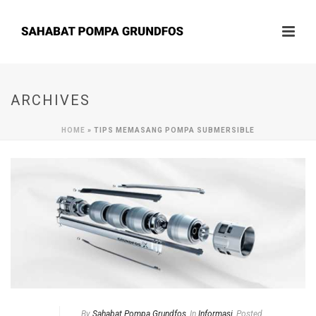
ARCHIVES
HOME
»
TIPS MEMASANG POMPA SUBMERSIBLE
By
Sahabat Pompa Grundfos
In
Informasi
Posted