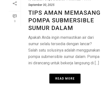
September 30, 2025
TIPS AMAN MEMASANG
POMPA SUBMERSIBLE
0
SUMUR DALAM
Apakah Anda ingin memastikan air dari
sumur selalu tersedia dengan lancar?
Salah satu solusinya adalah menggunakan
pompa submersible sumur dalam. Pompa
ini dirancang untuk bekerja langsung di [...]
READ MORE