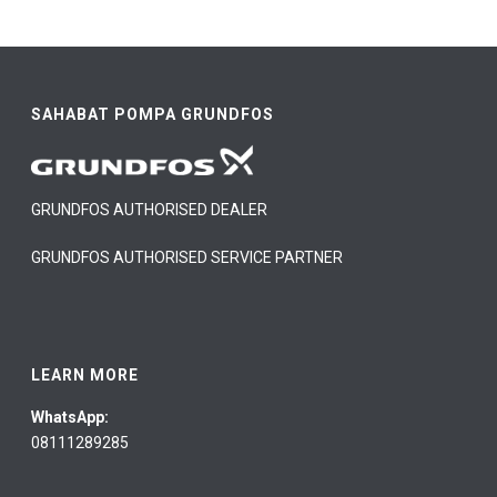
SAHABAT POMPA GRUNDFOS
GRUNDFOS AUTHORISED DEALER
GRUNDFOS AUTHORISED SERVICE PARTNER
LEARN MORE
WhatsApp:
08111289285