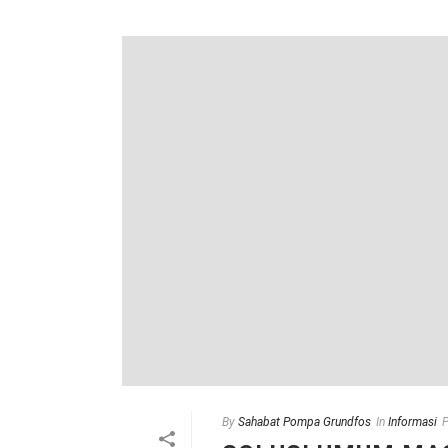
By
Sahabat Pompa Grundfos
In
Informasi