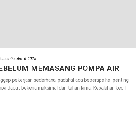
Posted
October 6, 2025
 SEBELUM MEMASANG POMPA AIR
ggap pekerjaan sederhana, padahal ada beberapa hal penting
mpa dapat bekerja maksimal dan tahan lama. Kesalahan kecil