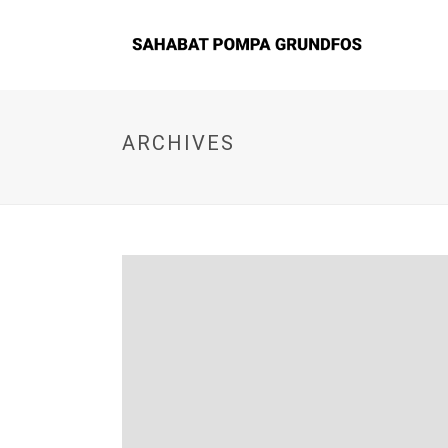
ARCHIVES