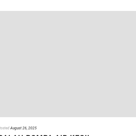
Posted
August 26, 2025