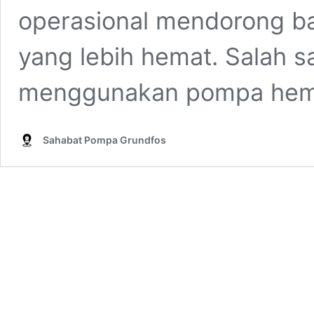
operasional mendorong ba
yang lebih hemat. Salah 
menggunakan pompa he
Sahabat Pompa Grundfos